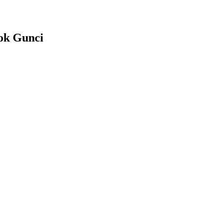
ok Gunci