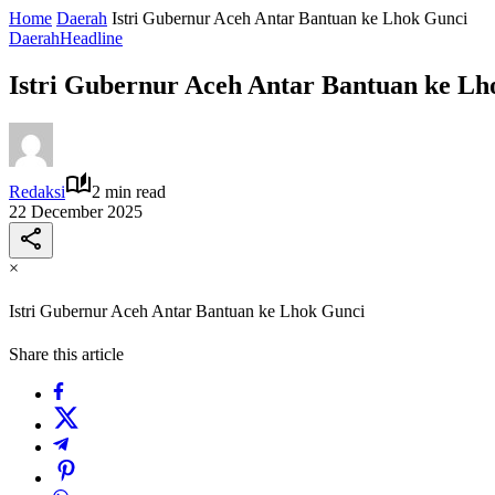
Home
Daerah
Istri Gubernur Aceh Antar Bantuan ke Lhok Gunci
Daerah
Headline
Istri Gubernur Aceh Antar Bantuan ke Lh
Redaksi
2 min read
22 December 2025
×
Istri Gubernur Aceh Antar Bantuan ke Lhok Gunci
Share this article