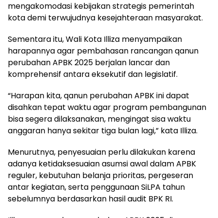
mengakomodasi kebijakan strategis pemerintah
kota demi terwujudnya kesejahteraan masyarakat.
Sementara itu, Wali Kota Illiza menyampaikan
harapannya agar pembahasan rancangan qanun
perubahan APBK 2025 berjalan lancar dan
komprehensif antara eksekutif dan legislatif.
“Harapan kita, qanun perubahan APBK ini dapat
disahkan tepat waktu agar program pembangunan
bisa segera dilaksanakan, mengingat sisa waktu
anggaran hanya sekitar tiga bulan lagi,” kata Illiza.
Menurutnya, penyesuaian perlu dilakukan karena
adanya ketidaksesuaian asumsi awal dalam APBK
reguler, kebutuhan belanja prioritas, pergeseran
antar kegiatan, serta penggunaan SiLPA tahun
sebelumnya berdasarkan hasil audit BPK RI.