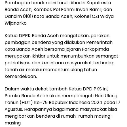
Pembagian bendera ini turut dihadiri Kapolresta
Banda Aceh, Kombes Pol Fahmi Irwan Ramli, dan
Dandim 0101/Kota Banda Aceh, Kolonel CZI Widya
Wijanarko.
Ketua DPRK Banda Aceh mengatakan, gerakan
pembagian bendera yang dilakukan Pemerintah
Kota Banda Aceh bersama jajaran Forkopimda
merupakan ikhtiar untuk menumbuhkan semangat
patriotisme dan kecintaan masyarakat terhadap
tanah air melalui momentum ulang tahun
kemerdekaan.
Dalam waktu dekat tambah Ketua DPD PKS ini,
Pemko Banda Aceh akan memperingati Hari Ulang
Tahun (HUT) Ke-79 Republik Indonesia 2024 pada 17
Agustus. Harapannya bagaimana masyarakat bisa
mengibarkan bendera di rumah-rumah masing-
masing.