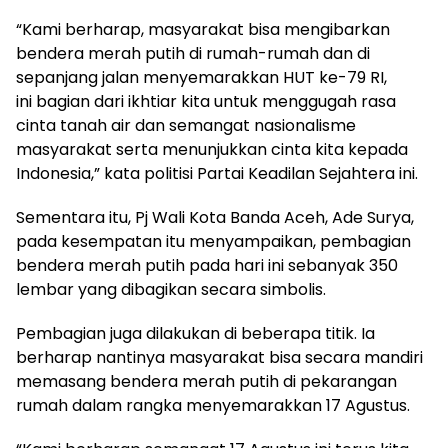
“Kami berharap, masyarakat bisa mengibarkan
bendera merah putih di rumah-rumah dan di
sepanjang jalan menyemarakkan HUT ke-79 RI,
ini bagian dari ikhtiar kita untuk menggugah rasa
cinta tanah air dan semangat nasionalisme
masyarakat serta menunjukkan cinta kita kepada
Indonesia,” kata politisi Partai Keadilan Sejahtera ini.
Sementara itu, Pj Wali Kota Banda Aceh, Ade Surya,
pada kesempatan itu menyampaikan, pembagian
bendera merah putih pada hari ini sebanyak 350
lembar yang dibagikan secara simbolis.
Pembagian juga dilakukan di beberapa titik. Ia
berharap nantinya masyarakat bisa secara mandiri
memasang bendera merah putih di pekarangan
rumah dalam rangka menyemarakkan 17 Agustus.