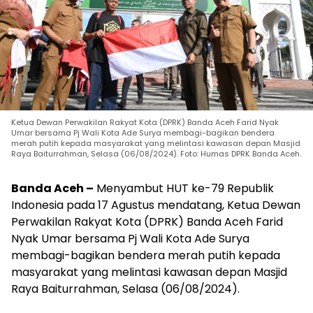
Ketua Dewan Perwakilan Rakyat Kota (DPRK) Banda Aceh Farid Nyak
Umar bersama Pj Wali Kota Ade Surya membagi-bagikan bendera
merah putih kepada masyarakat yang melintasi kawasan depan Masjid
Raya Baiturrahman, Selasa (06/08/2024). Foto: Humas DPRK Banda Aceh.
Banda Aceh –
Menyambut HUT ke-79 Republik
Indonesia pada 17 Agustus mendatang, Ketua Dewan
Perwakilan Rakyat Kota (DPRK) Banda Aceh Farid
Nyak Umar bersama Pj Wali Kota Ade Surya
membagi-bagikan bendera merah putih kepada
masyarakat yang melintasi kawasan depan Masjid
Raya Baiturrahman, Selasa (06/08/2024).