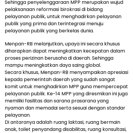
Sehingga penyelenggaraan MPP merupakan wujud
pelaksanaan reformasi birokrasi di bidang
pelayanan publik, untuk menghadirkan pelayanan
publik yang prima dan terintegrasi menuju
pelayanan publik yang berkelas dunia.
Menpan-RB melanjutkan, upaya ini secara khusus
diharapkan dapat meningkatkan kecepatan dalam
proses perizinan berusaha di daerah. Sehingga
mampu meningkatkan daya saing global.
Secara khusus, Menpan-RB menyampaikan apresiasi
kepada pemerintah daerah yang sudah sangat
komit untuk menghadirkan MPP guna mempercepat
pelayanan publik. Ke-14 MPP yang diresmikan ini juga
memiliki fasilitas dan sarana prasarana yang
nyaman dan memadai serta sesuai dengan standar
pelayanan.
Di antaranya adalah ruang laktasi, ruang bermain
anak, toilet penyandang disabilitas, ruang konsultasi,