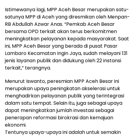
Istimewanya lagi, MPP Aceh Besar merupakan satu-
satunya MPP di Aceh yang diresmikan oleh Menpan-
RB Abdullah Azwar Anas. “Pemkab Aceh Besar
bersama OPD terkait akan terus berkomitmen
meningkatkan pelayanan kepada masyarakat. Saat
ini, MPP Aceh Besar yang berada di pusat Pasar
Lambaro Kecamatan Ingin Jaya, sudah melayani 131
jenis layanan publik dan didukung oleh 22 instansi
terkait,” terangnya.
Menurut Iswanto, peresmian MPP Aceh Besar ini
merupakan upaya peningkatan akselerasi untuk
menghadirkan pelayanan publik yang terintegrasi
dalam satu tempat. Selain itu, juga sebagai upaya
dapat meningkatkan jumlah investasi sebagai
penerapan reformasi birokrasi dan kemajuan
ekonomi.
Tentunya upaya-upaya ini adalah untuk semakin