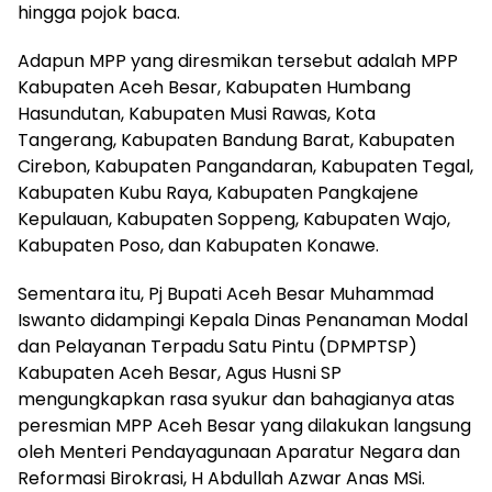
hingga pojok baca.
Adapun MPP yang diresmikan tersebut adalah MPP
Kabupaten Aceh Besar, Kabupaten Humbang
Hasundutan, Kabupaten Musi Rawas, Kota
Tangerang, Kabupaten Bandung Barat, Kabupaten
Cirebon, Kabupaten Pangandaran, Kabupaten Tegal,
Kabupaten Kubu Raya, Kabupaten Pangkajene
Kepulauan, Kabupaten Soppeng, Kabupaten Wajo,
Kabupaten Poso, dan Kabupaten Konawe.
Sementara itu, Pj Bupati Aceh Besar Muhammad
Iswanto didampingi Kepala Dinas Penanaman Modal
dan Pelayanan Terpadu Satu Pintu (DPMPTSP)
Kabupaten Aceh Besar, Agus Husni SP
mengungkapkan rasa syukur dan bahagianya atas
peresmian MPP Aceh Besar yang dilakukan langsung
oleh Menteri Pendayagunaan Aparatur Negara dan
Reformasi Birokrasi, H Abdullah Azwar Anas MSi.