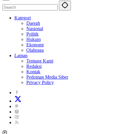
Kategori
Daerah
Nasional
Politik
Hukum
Ekonomi
Olahraga
Laman
Tentang Kami
Redaksi
Kontak
Pedoman Media Siber
Privacy Policy