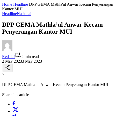
Home
Headline
DPP GEMA Mathla'ul Anwar Kecam Penyerangan
Kantor MUI
Headline
Nasional
DPP GEMA Mathla’ul Anwar Kecam
Penyerangan Kantor MUI
Redaksi
2 min read
2 May 2023
3 May 2023
×
DPP GEMA Mathla’ul Anwar Kecam Penyerangan Kantor MUI
Share this article