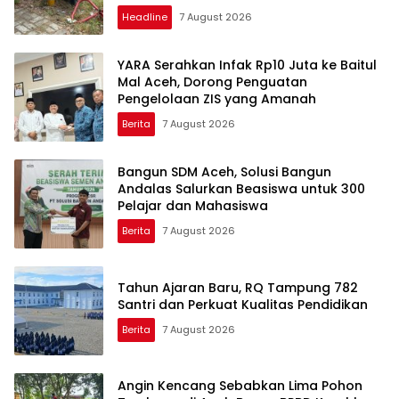
Headline
7 August 2026
YARA Serahkan Infak Rp10 Juta ke Baitul
Mal Aceh, Dorong Penguatan
Pengelolaan ZIS yang Amanah
Berita
7 August 2026
Bangun SDM Aceh, Solusi Bangun
Andalas Salurkan Beasiswa untuk 300
Pelajar dan Mahasiswa
Berita
7 August 2026
Tahun Ajaran Baru, RQ Tampung 782
Santri dan Perkuat Kualitas Pendidikan
Berita
7 August 2026
Angin Kencang Sebabkan Lima Pohon