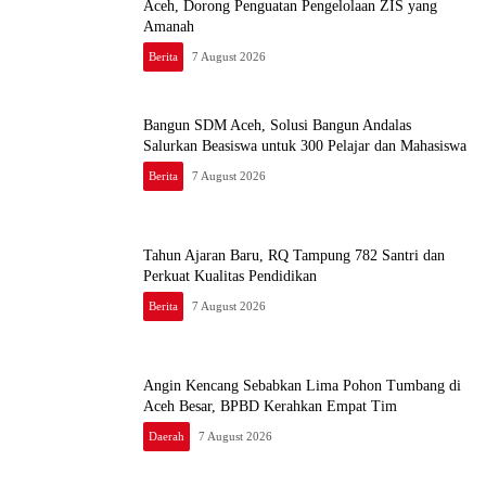
Aceh, Dorong Penguatan Pengelolaan ZIS yang
Amanah
Berita
7 August 2026
Bangun SDM Aceh, Solusi Bangun Andalas
Salurkan Beasiswa untuk 300 Pelajar dan Mahasiswa
Berita
7 August 2026
Tahun Ajaran Baru, RQ Tampung 782 Santri dan
Perkuat Kualitas Pendidikan
Berita
7 August 2026
Angin Kencang Sebabkan Lima Pohon Tumbang di
Aceh Besar, BPBD Kerahkan Empat Tim
Daerah
7 August 2026