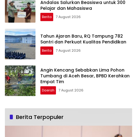
Andalas Salurkan Beasiswa untuk 300
Pelajar dan Mahasiswa
Berita
7 August 2026
Tahun Ajaran Baru, RQ Tampung 782
Santri dan Perkuat Kualitas Pendidikan
Berita
7 August 2026
Angin Kencang Sebabkan Lima Pohon
Tumbang di Aceh Besar, BPBD Kerahkan
Empat Tim
Daerah
7 August 2026
Berita Terpopuler