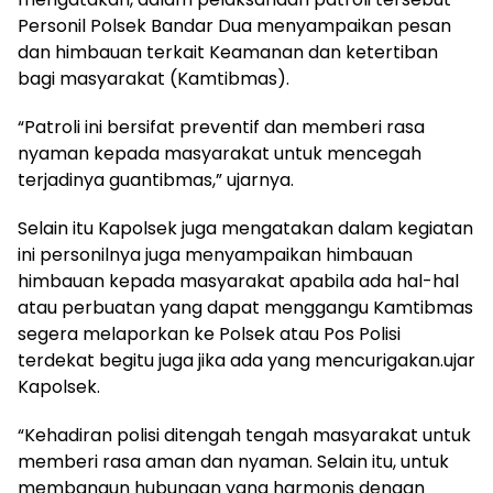
Personil Polsek Bandar Dua menyampaikan pesan
dan himbauan terkait Keamanan dan ketertiban
bagi masyarakat (Kamtibmas).
“Patroli ini bersifat preventif dan memberi rasa
nyaman kepada masyarakat untuk mencegah
terjadinya guantibmas,” ujarnya.
Selain itu Kapolsek juga mengatakan dalam kegiatan
ini personilnya juga menyampaikan himbauan
himbauan kepada masyarakat apabila ada hal-hal
atau perbuatan yang dapat menggangu Kamtibmas
segera melaporkan ke Polsek atau Pos Polisi
terdekat begitu juga jika ada yang mencurigakan.ujar
Kapolsek.
“Kehadiran polisi ditengah tengah masyarakat untuk
memberi rasa aman dan nyaman. Selain itu, untuk
membangun hubungan yang harmonis dengan