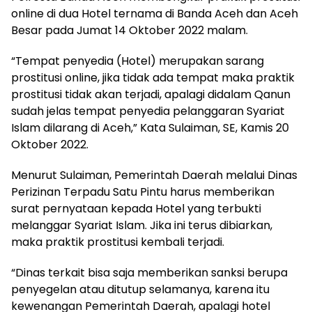
online di dua Hotel ternama di Banda Aceh dan Aceh
Besar pada Jumat 14 Oktober 2022 malam.
“Tempat penyedia (Hotel) merupakan sarang
prostitusi online, jika tidak ada tempat maka praktik
prostitusi tidak akan terjadi, apalagi didalam Qanun
sudah jelas tempat penyedia pelanggaran Syariat
Islam dilarang di Aceh,” Kata Sulaiman, SE, Kamis 20
Oktober 2022.
Menurut Sulaiman, Pemerintah Daerah melalui Dinas
Perizinan Terpadu Satu Pintu harus memberikan
surat pernyataan kepada Hotel yang terbukti
melanggar Syariat Islam. Jika ini terus dibiarkan,
maka praktik prostitusi kembali terjadi.
“Dinas terkait bisa saja memberikan sanksi berupa
penyegelan atau ditutup selamanya, karena itu
kewenangan Pemerintah Daerah, apalagi hotel