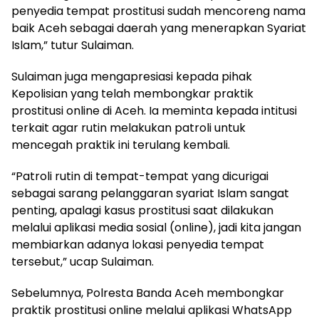
penyedia tempat prostitusi sudah mencoreng nama
baik Aceh sebagai daerah yang menerapkan Syariat
Islam,” tutur Sulaiman.
Sulaiman juga mengapresiasi kepada pihak
Kepolisian yang telah membongkar praktik
prostitusi online di Aceh. Ia meminta kepada intitusi
terkait agar rutin melakukan patroli untuk
mencegah praktik ini terulang kembali.
“Patroli rutin di tempat-tempat yang dicurigai
sebagai sarang pelanggaran syariat Islam sangat
penting, apalagi kasus prostitusi saat dilakukan
melalui aplikasi media sosial (online), jadi kita jangan
membiarkan adanya lokasi penyedia tempat
tersebut,” ucap Sulaiman.
Sebelumnya, Polresta Banda Aceh membongkar
praktik prostitusi online melalui aplikasi WhatsApp