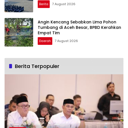
Berita
7 August 2026
Angin Kencang Sebabkan Lima Pohon
Tumbang di Aceh Besar, BPBD Kerahkan
Empat Tim
Daerah
7 August 2026
Berita Terpopuler