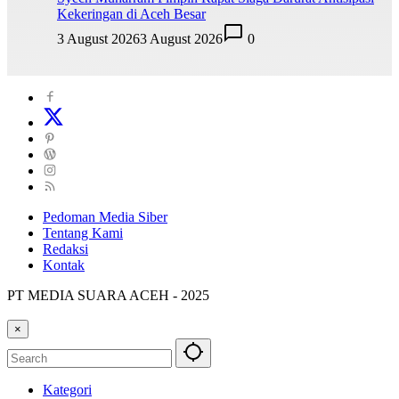
Kekeringan di Aceh Besar
3 August 2026
3 August 2026
0
Pedoman Media Siber
Tentang Kami
Redaksi
Kontak
PT MEDIA SUARA ACEH - 2025
×
Kategori