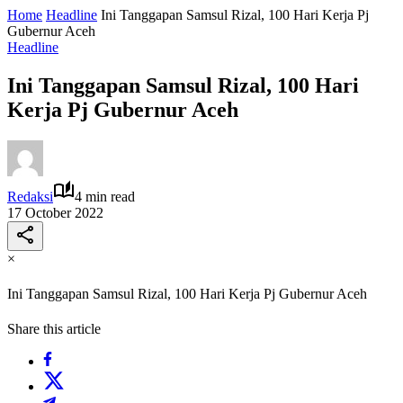
Home
Headline
Ini Tanggapan Samsul Rizal, 100 Hari Kerja Pj
Gubernur Aceh
Headline
Ini Tanggapan Samsul Rizal, 100 Hari
Kerja Pj Gubernur Aceh
Redaksi
4 min read
17 October 2022
×
Ini Tanggapan Samsul Rizal, 100 Hari Kerja Pj Gubernur Aceh
Share this article