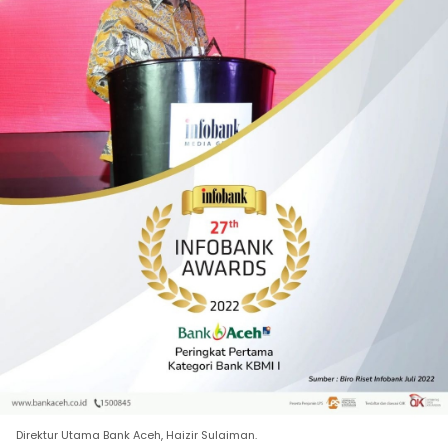
Direktur Utama Bank Aceh, Haizir Sulaiman.