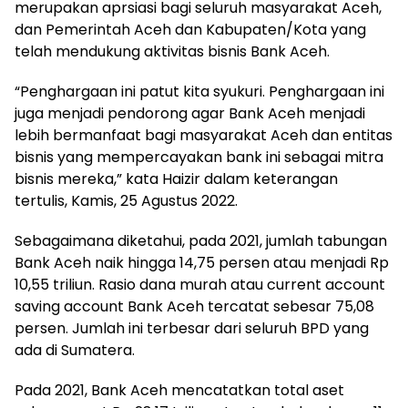
merupakan aprsiasi bagi seluruh masyarakat Aceh,
dan Pemerintah Aceh dan Kabupaten/Kota yang
telah mendukung aktivitas bisnis Bank Aceh.
“Penghargaan ini patut kita syukuri. Penghargaan ini
juga menjadi pendorong agar Bank Aceh menjadi
lebih bermanfaat bagi masyarakat Aceh dan entitas
bisnis yang mempercayakan bank ini sebagai mitra
bisnis mereka,” kata Haizir dalam keterangan
tertulis, Kamis, 25 Agustus 2022.
Sebagaimana diketahui, pada 2021, jumlah tabungan
Bank Aceh naik hingga 14,75 persen atau menjadi Rp
10,55 triliun. Rasio dana murah atau current account
saving account Bank Aceh tercatat sebesar 75,08
persen. Jumlah ini terbesar dari seluruh BPD yang
ada di Sumatera.
Pada 2021, Bank Aceh mencatatkan total aset