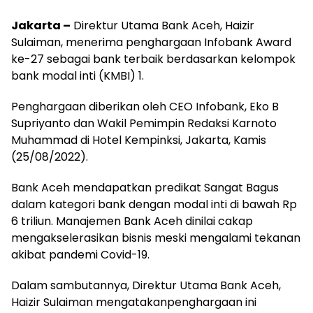
Jakarta –
Direktur Utama Bank Aceh, Haizir
Sulaiman, menerima penghargaan Infobank Award
ke-27 sebagai bank terbaik berdasarkan kelompok
bank modal inti (KMBI) 1.
Penghargaan diberikan oleh CEO Infobank, Eko B
Supriyanto dan Wakil Pemimpin Redaksi Karnoto
Muhammad di Hotel Kempinksi, Jakarta, Kamis
(25/08/2022).
Bank Aceh mendapatkan predikat Sangat Bagus
dalam kategori bank dengan modal inti di bawah Rp
6 triliun. Manajemen Bank Aceh dinilai cakap
mengakselerasikan bisnis meski mengalami tekanan
akibat pandemi Covid-19.
Dalam sambutannya, Direktur Utama Bank Aceh,
Haizir Sulaiman mengatakanpenghargaan ini