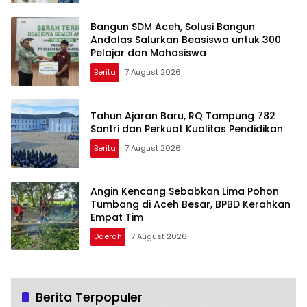
Bangun SDM Aceh, Solusi Bangun
Andalas Salurkan Beasiswa untuk 300
Pelajar dan Mahasiswa
Berita
7 August 2026
Tahun Ajaran Baru, RQ Tampung 782
Santri dan Perkuat Kualitas Pendidikan
Berita
7 August 2026
Angin Kencang Sebabkan Lima Pohon
Tumbang di Aceh Besar, BPBD Kerahkan
Empat Tim
Daerah
7 August 2026
Berita Terpopuler