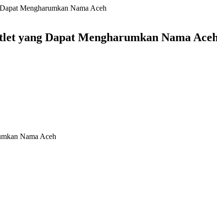
ng Dapat Mengharumkan Nama Aceh
Atlet yang Dapat Mengharumkan Nama Ace
rumkan Nama Aceh