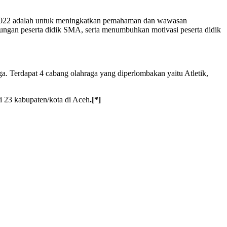
2022 adalah untuk meningkatkan pemahaman dan wawasan
ngan peserta didik SMA, serta menumbuhkan motivasi peserta didik
. Terdapat 4 cabang olahraga yang diperlombakan yaitu Atletik,
i 23 kabupaten/kota di Aceh
.[*]