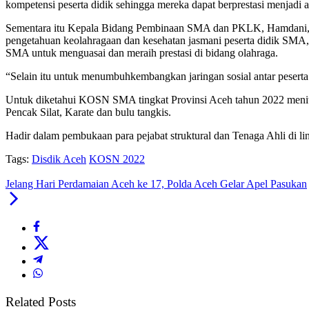
kompetensi peserta didik sehingga mereka dapat berprestasi menjadi
Sementara itu Kepala Bidang Pembinaan SMA dan PKLK, Hamdani, 
pengetahuan keolahragaan dan kesehatan jasmani peserta didik SMA
SMA untuk menguasai dan meraih prestasi di bidang olahraga.
“Selain itu untuk menumbuhkembangkan jaringan sosial antar peserta 
Untuk diketahui KOSN SMA tingkat Provinsi Aceh tahun 2022 menitik
Pencak Silat, Karate dan bulu tangkis.
Hadir dalam pembukaan para pejabat struktural dan Tenaga Ahli di l
Tags:
Disdik Aceh
KOSN 2022
Jelang Hari Perdamaian Aceh ke 17, Polda Aceh Gelar Apel Pasukan
Related Posts