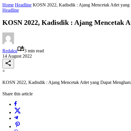
Home
Headline
KOSN 2022, Kadisdik : Ajang Mencetak Atlet ya
Headline
KOSN 2022, Kadisdik : Ajang Mencetak 
Redaksi
3 min read
14 August 2022
×
KOSN 2022, Kadisdik : Ajang Mencetak Atlet yang Dapat Mengha
Share this article