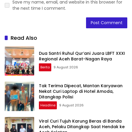
Save my name, email, and website in this browser for
the next time I comment.
Read Also
Dua Santri Ruhul Qur’ani Juara LBFT XXXI
Regional Aceh Barat-Nagan Raya
Berita
9 August 2026
Tak Terima Dipecat, Mantan Karyawan
Nekat Curi Laptop di Hotel Amoda,
Ditangkap Polisi
Headline
9 August 2026
Viral Curi Tujuh Karung Beras di Banda
Aceh, Pelaku Ditangkap Saat Hendak ke