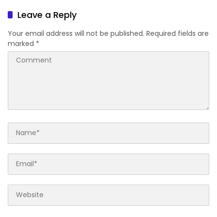
Terwujud
Lhoknga
Leave a Reply
Your email address will not be published.
Required fields are
marked
*