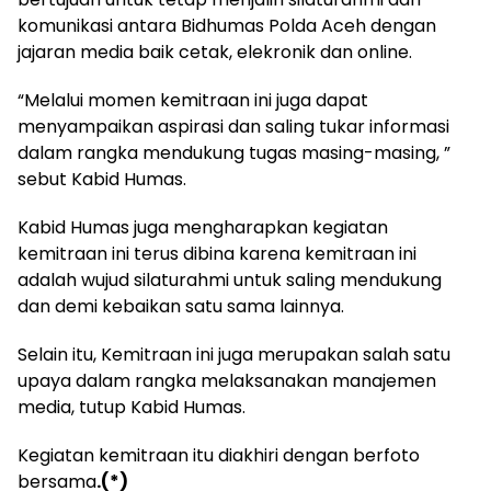
komunikasi antara Bidhumas Polda Aceh dengan
jajaran media baik cetak, elekronik dan online.
“Melalui momen kemitraan ini juga dapat
menyampaikan aspirasi dan saling tukar informasi
dalam rangka mendukung tugas masing-masing, ”
sebut Kabid Humas.
Kabid Humas juga mengharapkan kegiatan
kemitraan ini terus dibina karena kemitraan ini
adalah wujud silaturahmi untuk saling mendukung
dan demi kebaikan satu sama lainnya.
Selain itu, Kemitraan ini juga merupakan salah satu
upaya dalam rangka melaksanakan manajemen
media, tutup Kabid Humas.
Kegiatan kemitraan itu diakhiri dengan berfoto
bersama
.(*)