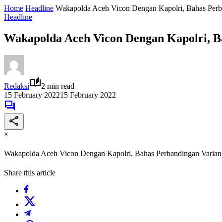
Home
Headline
Wakapolda Aceh Vicon Dengan Kapolri, Bahas Perb
Headline
Wakapolda Aceh Vicon Dengan Kapolri, B
Redaksi
2 min read
15 February 2022
15 February 2022
×
Wakapolda Aceh Vicon Dengan Kapolri, Bahas Perbandingan Varia
Share this article