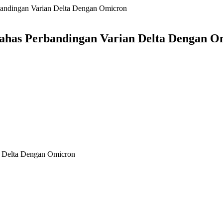
andingan Varian Delta Dengan Omicron
ahas Perbandingan Varian Delta Dengan O
n Delta Dengan Omicron