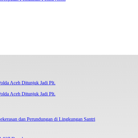
lda Aceh Ditunjuk Jadi Plt.
ekerasan dan Perundungan di Lingkungan Santri