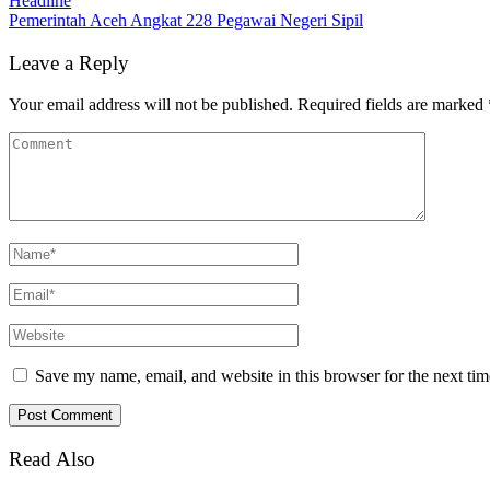
Headline
Pemerintah Aceh Angkat 228 Pegawai Negeri Sipil
Leave a Reply
Your email address will not be published.
Required fields are marked
Save my name, email, and website in this browser for the next ti
Read Also