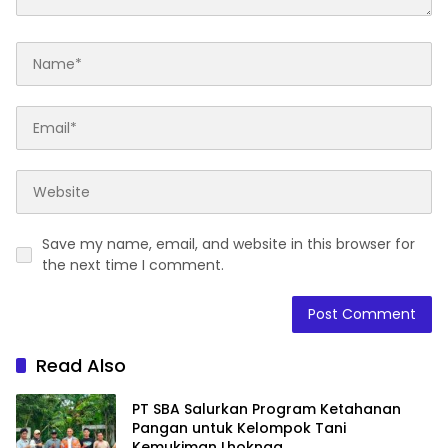
Save my name, email, and website in this browser for
the next time I comment.
Read Also
PT SBA Salurkan Program Ketahanan
Pangan untuk Kelompok Tani
Kemukiman Lhoknga