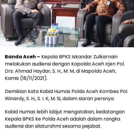
Banda Aceh –
Kepala BPKS Iskandar Zulkarnain
melakukan audiensi dengan Kapolda Aceh Irjen Pol.
Drs. Ahmad Haydar, S. H., M. M, di Mapolda Aceh,
Kamis (18/11/2021).
Demikian kata Kabid Humas Polda Aceh Kombes Pol.
Winardy, S. H., S. I. K, M. Si, dalam siaran persnya.
Kabid Humas lebih labjut mengatakan, kedatangan
Kepala BPKS ke Polda Aceh adalah dalam rangka
audiensi dan silaturahmi sesama pejabat.