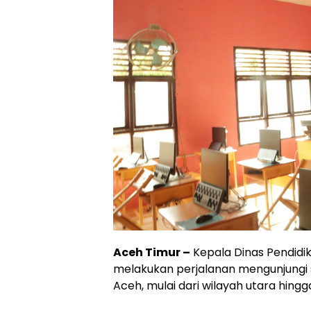
Aceh Timur –
Kepala Dinas Pendidik
melakukan perjalanan mengunjungi
Aceh, mulai dari wilayah utara hin