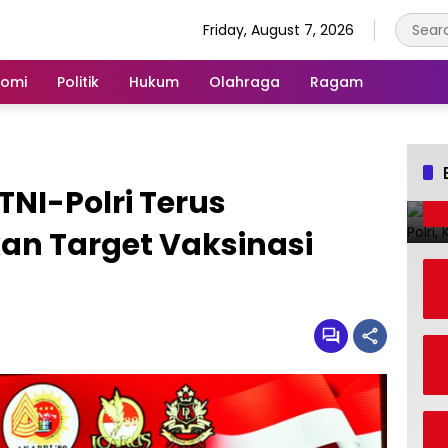
Friday, August 7, 2026
nomi
Politik
Hukum
Olahraga
Ragam
TNI-Polri Terus
an Target Vaksinasi