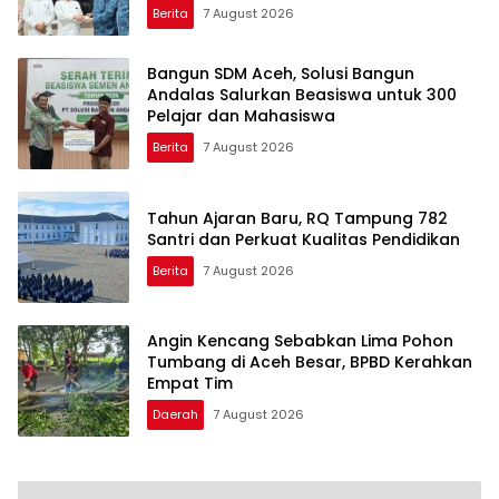
Berita
7 August 2026
Bangun SDM Aceh, Solusi Bangun
Andalas Salurkan Beasiswa untuk 300
Pelajar dan Mahasiswa
Berita
7 August 2026
Tahun Ajaran Baru, RQ Tampung 782
Santri dan Perkuat Kualitas Pendidikan
Berita
7 August 2026
Angin Kencang Sebabkan Lima Pohon
Tumbang di Aceh Besar, BPBD Kerahkan
Empat Tim
Daerah
7 August 2026