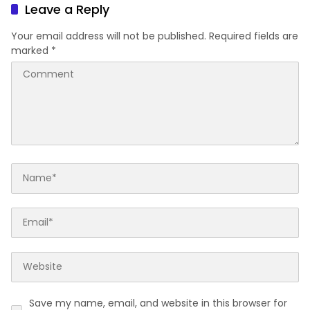
Leave a Reply
Your email address will not be published.
Required fields are
marked
*
Save my name, email, and website in this browser for