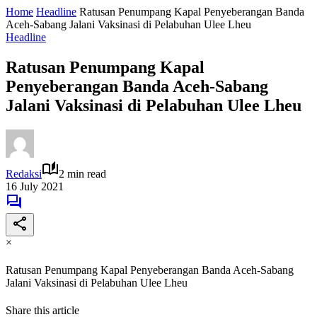
Home
Headline
Ratusan Penumpang Kapal Penyeberangan Banda
Aceh-Sabang Jalani Vaksinasi di Pelabuhan Ulee Lheu
Headline
Ratusan Penumpang Kapal
Penyeberangan Banda Aceh-Sabang
Jalani Vaksinasi di Pelabuhan Ulee Lheu
Redaksi
2 min read
16 July 2021
×
Ratusan Penumpang Kapal Penyeberangan Banda Aceh-Sabang
Jalani Vaksinasi di Pelabuhan Ulee Lheu
Share this article