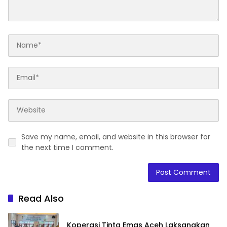
Save my name, email, and website in this browser for
the next time I comment.
Read Also
Koperasi Tinta Emas Aceh Laksanakan