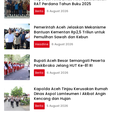
RAT Perdana Tahun Buku 2025
Berita
6 August 2026
Pemerintah Aceh Jelaskan Mekanisme
Bantuan Kementan Rp2,5 Triliun untuk
Pemulihan Sawah dan Kebun
Headline
6 August 2026
Bupati Aceh Besar Semangati Peserta
Paskibraka Jelang HUT Ke-81 RI
Berita
6 August 2026
Kapolda Aceh Tinjau Kerusakan Rumah
Dinas Aspol Lamteumen I Akibat Angin
Kencang dan Hujan
Berita
5 August 2026