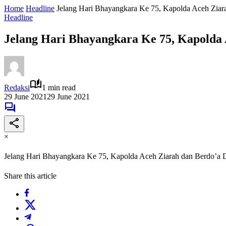
Home
Headline
Jelang Hari Bhayangkara Ke 75, Kapolda Aceh Zia
Headline
Jelang Hari Bhayangkara Ke 75, Kapolda
Redaksi
1 min read
29 June 2021
29 June 2021
×
Jelang Hari Bhayangkara Ke 75, Kapolda Aceh Ziarah dan Berdo’a
Share this article