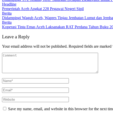
Headline
Pemerintah Aceh Angkat 228 Pegawai Negeri Sipil
Berita
Didampingi Wagub Aceh, Wapres Tinjau Jembatan Lumut dan Jemb
Berita
Koperasi Tinta Emas Aceh Laksanakan RAT Perdana Tahun Buku 2
Leave a Reply
Your email address will not be published.
Required fields are marked
Save my name, email, and website in this browser for the next ti