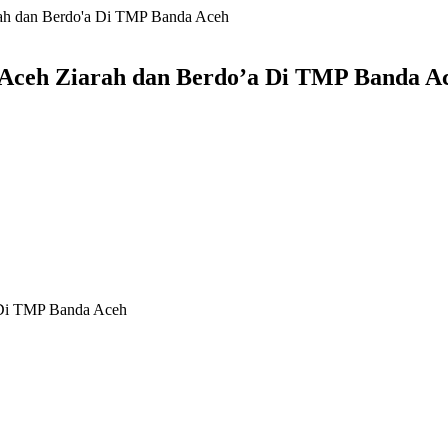
rah dan Berdo'a Di TMP Banda Aceh
 Aceh Ziarah dan Berdo’a Di TMP Banda A
 Di TMP Banda Aceh