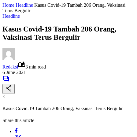
Home
Headline
Kasus Covid-19 Tambah 206 Orang, Vaksinasi
Terus Bergulir
Headline
Kasus Covid-19 Tambah 206 Orang,
Vaksinasi Terus Bergulir
Redaksi
3 min read
6 June 2021
×
Kasus Covid-19 Tambah 206 Orang, Vaksinasi Terus Bergulir
Share this article