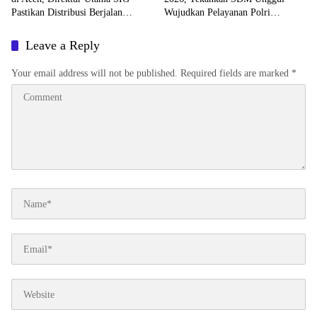
Pastikan Distribusi Berjalan
Wujudkan Pelayanan Polri
Normal
Profesional dan Humanis
Leave a Reply
Your email address will not be published.
Required fields are marked
*