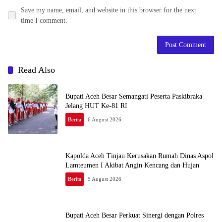
Save my name, email, and website in this browser for the next
time I comment.
Read Also
Bupati Aceh Besar Semangati Peserta Paskibraka
Jelang HUT Ke-81 RI
Berita
6 August 2026
Kapolda Aceh Tinjau Kerusakan Rumah Dinas Aspol
Lamteumen I Akibat Angin Kencang dan Hujan
Berita
5 August 2026
Bupati Aceh Besar Perkuat Sinergi dengan Polres