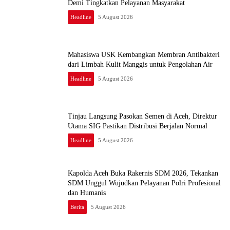
Demi Tingkatkan Pelayanan Masyarakat
Headline
5 August 2026
Mahasiswa USK Kembangkan Membran Antibakteri
dari Limbah Kulit Manggis untuk Pengolahan Air
Headline
5 August 2026
Tinjau Langsung Pasokan Semen di Aceh, Direktur
Utama SIG Pastikan Distribusi Berjalan Normal
Headline
5 August 2026
Kapolda Aceh Buka Rakernis SDM 2026, Tekankan
SDM Unggul Wujudkan Pelayanan Polri Profesional
dan Humanis
Berita
5 August 2026