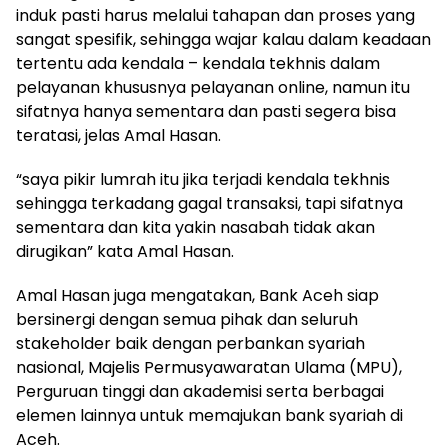
induk pasti harus melalui tahapan dan proses yang
sangat spesifik, sehingga wajar kalau dalam keadaan
tertentu ada kendala – kendala tekhnis dalam
pelayanan khususnya pelayanan online, namun itu
sifatnya hanya sementara dan pasti segera bisa
teratasi, jelas Amal Hasan.
“saya pikir lumrah itu jika terjadi kendala tekhnis
sehingga terkadang gagal transaksi, tapi sifatnya
sementara dan kita yakin nasabah tidak akan
dirugikan” kata Amal Hasan.
Amal Hasan juga mengatakan, Bank Aceh siap
bersinergi dengan semua pihak dan seluruh
stakeholder baik dengan perbankan syariah
nasional, Majelis Permusyawaratan Ulama (MPU),
Perguruan tinggi dan akademisi serta berbagai
elemen lainnya untuk memajukan bank syariah di
Aceh.