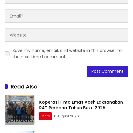
Save my name, email, and website in this browser for
the next time I comment.
Read Also
Koperasi Tinta Emas Aceh Laksanakan
RAT Perdana Tahun Buku 2025
Berita
6 August 2026