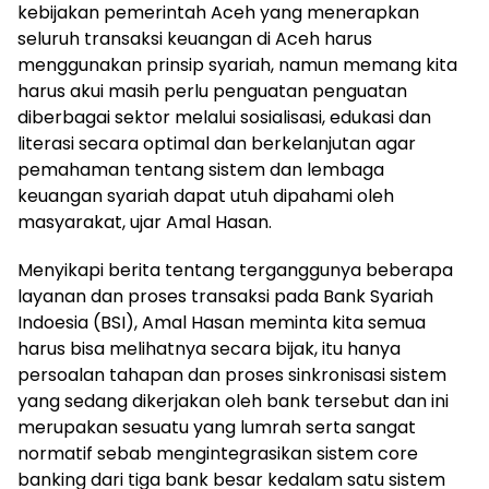
kebijakan pemerintah Aceh yang menerapkan
seluruh transaksi keuangan di Aceh harus
menggunakan prinsip syariah, namun memang kita
harus akui masih perlu penguatan penguatan
diberbagai sektor melalui sosialisasi, edukasi dan
literasi secara optimal dan berkelanjutan agar
pemahaman tentang sistem dan lembaga
keuangan syariah dapat utuh dipahami oleh
masyarakat, ujar Amal Hasan.
Menyikapi berita tentang terganggunya beberapa
layanan dan proses transaksi pada Bank Syariah
Indoesia (BSI), Amal Hasan meminta kita semua
harus bisa melihatnya secara bijak, itu hanya
persoalan tahapan dan proses sinkronisasi sistem
yang sedang dikerjakan oleh bank tersebut dan ini
merupakan sesuatu yang lumrah serta sangat
normatif sebab mengintegrasikan sistem core
banking dari tiga bank besar kedalam satu sistem