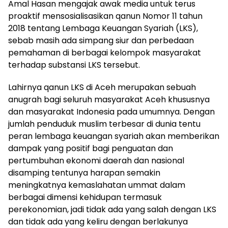
Amal Hasan mengajak awak media untuk terus
proaktif mensosialisasikan qanun Nomor 11 tahun
2018 tentang Lembaga Keuangan Syariah (LKS),
sebab masih ada simpang siur dan perbedaan
pemahaman di berbagai kelompok masyarakat
terhadap substansi LKS tersebut.
Lahirnya qanun LKS di Aceh merupakan sebuah
anugrah bagi seluruh masyarakat Aceh khususnya
dan masyarakat Indonesia pada umumnya. Dengan
jumlah penduduk muslim terbesar di dunia tentu
peran lembaga keuangan syariah akan memberikan
dampak yang positif bagi penguatan dan
pertumbuhan ekonomi daerah dan nasional
disamping tentunya harapan semakin
meningkatnya kemaslahatan ummat dalam
berbagai dimensi kehidupan termasuk
perekonomian, jadi tidak ada yang salah dengan LKS
dan tidak ada yang keliru dengan berlakunya