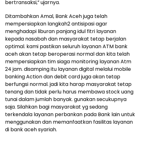
bertransaksi,” ujarnya.
Ditambahkan Amal, Bank Aceh juga telah
mempersiapkan langkah2 antisipasi agar
menghadapi liburan panjang idul fitri layanan
kepada nasabah dan masyarakat tetap berjalan
optimal. kami pastikan seluruh layanan ATM bank
aceh akan tetap beroperasi normal dan kita telah
mempersiapkan tim siaga monitoring layanan Atm
24 jam. disamping itu layanan digital melalui mobile
banking Action dan debit card juga akan tetap
berfungsi normal. jadi kita harap masyarakat tetap
tenang dan tidak perlu harus membawa stock uang
tunai dalam jumlah banyak. gunakan secukupnya
saja. Silahkan bagi masyarakat yg sedang
terkendala layanan perbankan pada Bank lain untuk
menggunakan dan memanfaatkan fasilitas layanan
di bank aceh syariah.