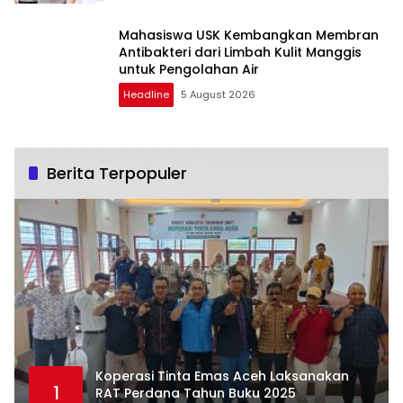
Mahasiswa USK Kembangkan Membran
Antibakteri dari Limbah Kulit Manggis
untuk Pengolahan Air
Headline
5 August 2026
Berita Terpopuler
Koperasi Tinta Emas Aceh Laksanakan
1
RAT Perdana Tahun Buku 2025