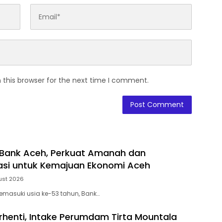
 this browser for the next time I comment.
 Bank Aceh, Perkuat Amanah dan
si untuk Kemajuan Ekonomi Aceh
ust 2026
masuki usia ke-53 tahun, Bank…
henti, Intake Perumdam Tirta Mountala