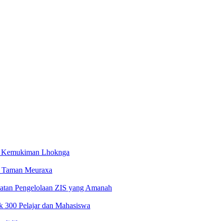
i Kemukiman Lhoknga
 Taman Meuraxa
atan Pengelolaan ZIS yang Amanah
 300 Pelajar dan Mahasiswa