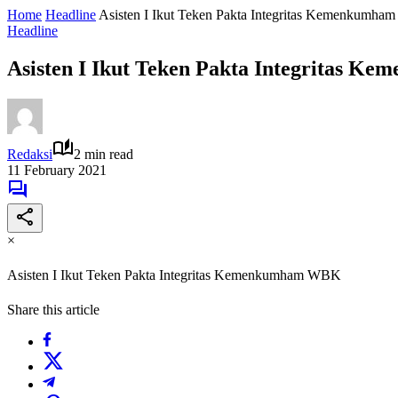
Home
Headline
Asisten I Ikut Teken Pakta Integritas Kemenkumh
Headline
Asisten I Ikut Teken Pakta Integritas
Redaksi
2 min read
11 February 2021
×
Asisten I Ikut Teken Pakta Integritas Kemenkumham WBK
Share this article