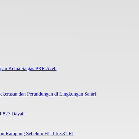
ujian Ketua Satgas PRR Aceh
ekerasan dan Perundungan di Lingkungan Santri
1.827 Dayah
tkan Rampung Sebelum HUT ke-81 RI