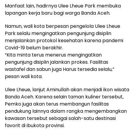
Manfaat lain, hadirnya Ulee Lheue Park membuka
lapangan kerja baru bagi warga Banda Aceh.
Namun, wali kota berpesan pengelola Ulee Lheue
Park selalu mengingatkan pengunjung disiplin
menjalankan protokol kesehatan karena pandemi
Covid-19 belum berakhir.
“Kita minta terus menerus mengingatkan
pengunjung disiplin jalankan prokes. Fasilitas
wastafel dan sabun juga Harus tersedia selalu,”
pesan wali kota.
Ulee Lheue, lanjut Aminullah akan menjadi ikon wisata
Banda Aceh. Karena selain taman kuliner tersebut,
Pemko juga akan terus membangun fasilitas
pendukung lainnya dalam rangka mengembangkan
kawasan tersebut sebagai salah-satu destinasi
favorit di ibukota provinsi.