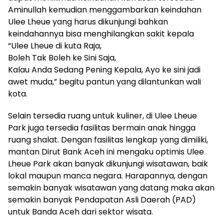
Aminullah kemudian menggambarkan keindahan
Ulee Lheue yang harus dikunjungi bahkan
keindahannya bisa menghilangkan sakit kepala
“Ulee Lheue di kuta Raja,
Boleh Tak Boleh ke Sini Saja,
Kalau Anda Sedang Pening Kepala, Ayo ke sini jadi
awet muda,” begitu pantun yang dilantunkan wali
kota.
Selain tersedia ruang untuk kuliner, di Ulee Lheue
Park juga tersedia fasilitas bermain anak hingga
ruang shalat. Dengan fasilitas lengkap yang dimiliki,
mantan Dirut Bank Aceh ini mengaku optimis Ulee
Lheue Park akan banyak dikunjungi wisatawan, baik
lokal maupun manca negara. Harapannya, dengan
semakin banyak wisatawan yang datang maka akan
semakin banyak Pendapatan Asli Daerah (PAD)
untuk Banda Aceh dari sektor wisata.