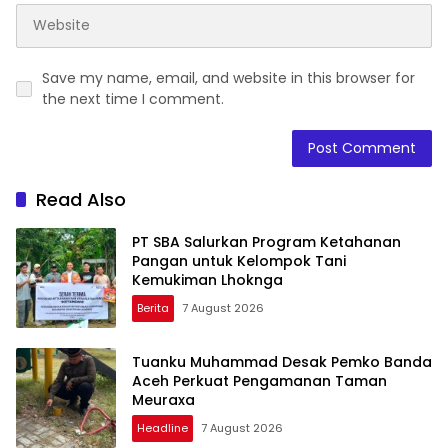
Save my name, email, and website in this browser for
the next time I comment.
Read Also
PT SBA Salurkan Program Ketahanan
Pangan untuk Kelompok Tani
Kemukiman Lhoknga
Berita
7 August 2026
Tuanku Muhammad Desak Pemko Banda
Aceh Perkuat Pengamanan Taman
Meuraxa
Headline
7 August 2026