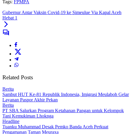
Tags:
FPMPA
Gubernur Antar Vaksin Covid-19 ke Simeulue Via Kapal Aceh
Hebat 1
Related Posts
Berita
Sambut HUT Ke-81 Republik Indonesia, Imigrasi Meulaboh Gelar
Layanan Paspor Akhir Pekan
Berita
PT SBA Salurkan Program Ketahanan Pangan untuk Kelompok
Tani Kemukiman Lhoknga
Headline
Tuanku Muhammad Desak Pemko Banda Aceh Perkuat
Pengamanan Taman Meuraxa