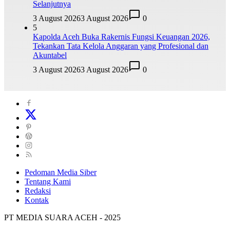
Selanjutnya
3 August 2026
3 August 2026
0
5
Kapolda Aceh Buka Rakernis Fungsi Keuangan 2026,
Tekankan Tata Kelola Anggaran yang Profesional dan
Akuntabel
3 August 2026
3 August 2026
0
Pedoman Media Siber
Tentang Kami
Redaksi
Kontak
PT MEDIA SUARA ACEH - 2025