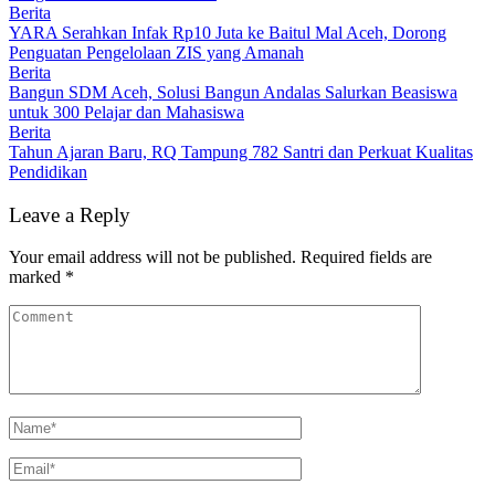
Berita
YARA Serahkan Infak Rp10 Juta ke Baitul Mal Aceh, Dorong
Penguatan Pengelolaan ZIS yang Amanah
Berita
Bangun SDM Aceh, Solusi Bangun Andalas Salurkan Beasiswa
untuk 300 Pelajar dan Mahasiswa
Berita
Tahun Ajaran Baru, RQ Tampung 782 Santri dan Perkuat Kualitas
Pendidikan
Leave a Reply
Your email address will not be published.
Required fields are
marked
*