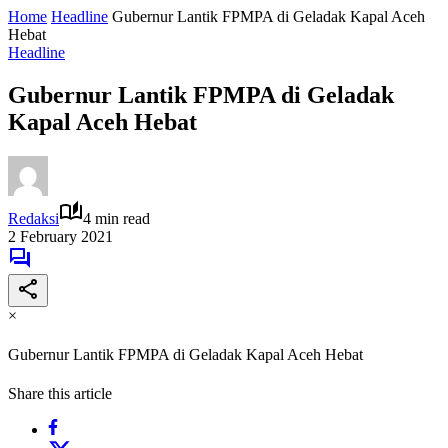
Home
Headline
Gubernur Lantik FPMPA di Geladak Kapal Aceh
Hebat
Headline
Gubernur Lantik FPMPA di Geladak
Kapal Aceh Hebat
Redaksi
4 min read
2 February 2021
×
Gubernur Lantik FPMPA di Geladak Kapal Aceh Hebat
Share this article