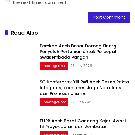
the next time I comment.
Read Also
Pemkab Aceh Besar Dorong Sinergi
Penyuluh Pertanian untuk Percepat
Swasembada Pangan
Uncategorized
25 July 2026
SC Konferprov XIII PWI Aceh Teken Pakta
Integritas, Komitmen Jaga Netralitas
dan Profesionalisme
Uncategorized
29 June 2026
PUPR Aceh Barat Gandeng Kejari Awasi
16 Proyek Jalan dan Jembatan