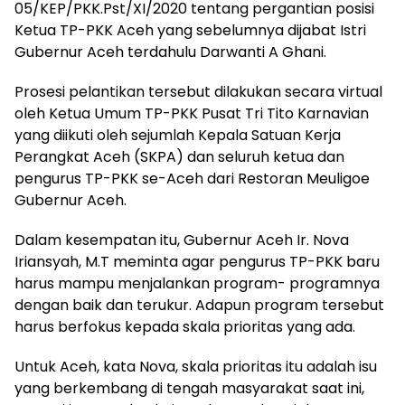
05/KEP/PKK.Pst/XI/2020 tentang pergantian posisi
Ketua TP-PKK Aceh yang sebelumnya dijabat Istri
Gubernur Aceh terdahulu Darwanti A Ghani.
Prosesi pelantikan tersebut dilakukan secara virtual
oleh Ketua Umum TP-PKK Pusat Tri Tito Karnavian
yang diikuti oleh sejumlah Kepala Satuan Kerja
Perangkat Aceh (SKPA) dan seluruh ketua dan
pengurus TP-PKK se-Aceh dari Restoran Meuligoe
Gubernur Aceh.
Dalam kesempatan itu, Gubernur Aceh Ir. Nova
Iriansyah, M.T meminta agar pengurus TP-PKK baru
harus mampu menjalankan program- programnya
dengan baik dan terukur. Adapun program tersebut
harus berfokus kepada skala prioritas yang ada.
Untuk Aceh, kata Nova, skala prioritas itu adalah isu
yang berkembang di tengah masyarakat saat ini,