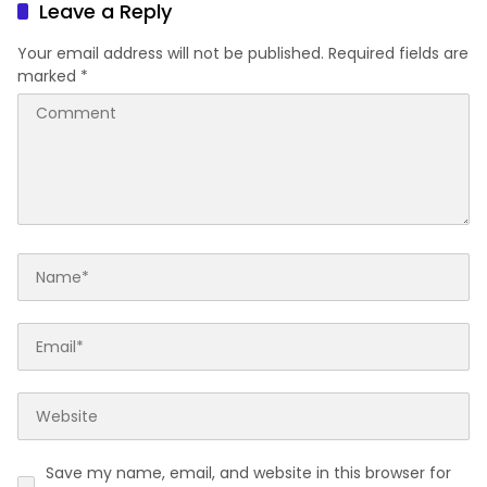
Kehangatan Masyarakat
Leave a Reply
Aceh
Your email address will not be published.
Required fields are
marked
*
Save my name, email, and website in this browser for