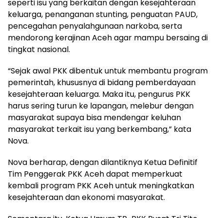
seperti isu yang berkaitan dengan kesejahteraan
keluarga, penanganan stunting, penguatan PAUD,
pencegahan penyalahgunaan narkoba, serta
mendorong kerajinan Aceh agar mampu bersaing di
tingkat nasional.
“Sejak awal PKK dibentuk untuk membantu program
pemerintah, khususnya di bidang pemberdayaan
kesejahteraan keluarga. Maka itu, pengurus PKK
harus sering turun ke lapangan, melebur dengan
masyarakat supaya bisa mendengar keluhan
masyarakat terkait isu yang berkembang,” kata
Nova.
Nova berharap, dengan dilantiknya Ketua Definitif
Tim Penggerak PKK Aceh dapat memperkuat
kembali program PKK Aceh untuk meningkatkan
kesejahteraan dan ekonomi masyarakat.