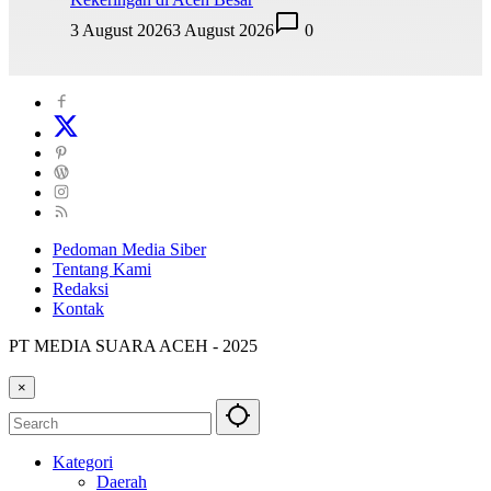
3 August 2026
3 August 2026
0
Pedoman Media Siber
Tentang Kami
Redaksi
Kontak
PT MEDIA SUARA ACEH - 2025
×
Kategori
Daerah