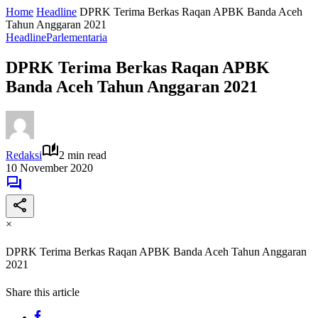
Home
Headline
DPRK Terima Berkas Raqan APBK Banda Aceh
Tahun Anggaran 2021
Headline
Parlementaria
DPRK Terima Berkas Raqan APBK
Banda Aceh Tahun Anggaran 2021
Redaksi
2 min read
10 November 2020
×
DPRK Terima Berkas Raqan APBK Banda Aceh Tahun Anggaran
2021
Share this article