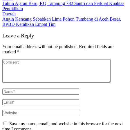
Tahun Ajaran Baru, RQ Tampung 782 Santri dan Perkuat Kualitas
Pendidikan
Daerah
Angin Kencang Sebabkan Lima Pohon Tumbang di Aceh Besar,
BPBD Kerahkan Empat Tim
Leave a Reply
Your email address will not be published.
Required fields are
marked
*
Save my name, email, and website in this browser for the next
time I comment.