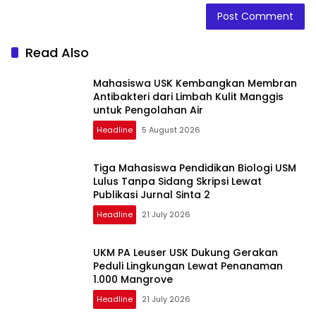
Read Also
Mahasiswa USK Kembangkan Membran
Antibakteri dari Limbah Kulit Manggis
untuk Pengolahan Air
Headline
5 August 2026
Tiga Mahasiswa Pendidikan Biologi USM
Lulus Tanpa Sidang Skripsi Lewat
Publikasi Jurnal Sinta 2
Headline
21 July 2026
UKM PA Leuser USK Dukung Gerakan
Peduli Lingkungan Lewat Penanaman
1.000 Mangrove
Headline
21 July 2026