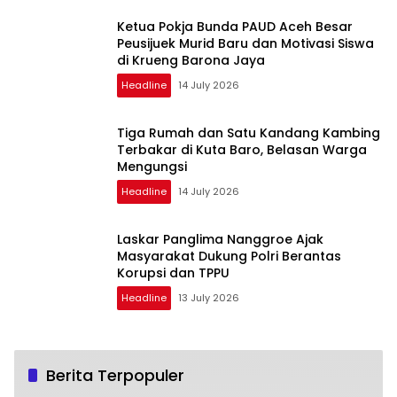
Ketua Pokja Bunda PAUD Aceh Besar
Peusijuek Murid Baru dan Motivasi Siswa
di Krueng Barona Jaya
Headline
14 July 2026
Tiga Rumah dan Satu Kandang Kambing
Terbakar di Kuta Baro, Belasan Warga
Mengungsi
Headline
14 July 2026
Laskar Panglima Nanggroe Ajak
Masyarakat Dukung Polri Berantas
Korupsi dan TPPU
Headline
13 July 2026
Berita Terpopuler