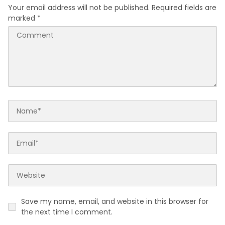
Your email address will not be published.
Required fields are
marked
*
Save my name, email, and website in this browser for
the next time I comment.