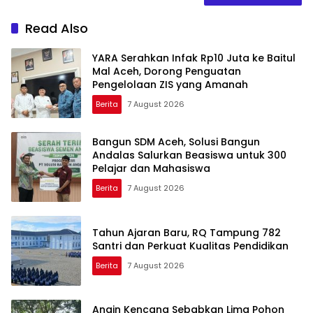
Read Also
YARA Serahkan Infak Rp10 Juta ke Baitul
Mal Aceh, Dorong Penguatan
Pengelolaan ZIS yang Amanah
Berita
7 August 2026
Bangun SDM Aceh, Solusi Bangun
Andalas Salurkan Beasiswa untuk 300
Pelajar dan Mahasiswa
Berita
7 August 2026
Tahun Ajaran Baru, RQ Tampung 782
Santri dan Perkuat Kualitas Pendidikan
Berita
7 August 2026
Angin Kencang Sebabkan Lima Pohon