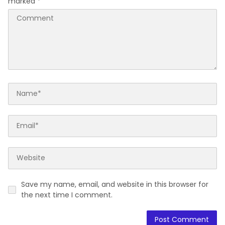
marked
*
Save my name, email, and website in this browser for
the next time I comment.