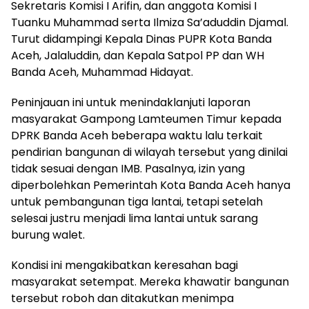
Sekretaris Komisi I Arifin, dan anggota Komisi I
Tuanku Muhammad serta Ilmiza Sa’aduddin Djamal.
Turut didampingi Kepala Dinas PUPR Kota Banda
Aceh, Jalaluddin, dan Kepala Satpol PP dan WH
Banda Aceh, Muhammad Hidayat.
Peninjauan ini untuk menindaklanjuti laporan
masyarakat Gampong Lamteumen Timur kepada
DPRK Banda Aceh beberapa waktu lalu terkait
pendirian bangunan di wilayah tersebut yang dinilai
tidak sesuai dengan IMB. Pasalnya, izin yang
diperbolehkan Pemerintah Kota Banda Aceh hanya
untuk pembangunan tiga lantai, tetapi setelah
selesai justru menjadi lima lantai untuk sarang
burung walet.
Kondisi ini mengakibatkan keresahan bagi
masyarakat setempat. Mereka khawatir bangunan
tersebut roboh dan ditakutkan menimpa