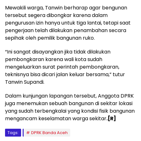
Mewakili warga, Tanwin berharap agar bengunan
tersebut segera dibongkar karena dalam
pengurusan izin hanya untuk tiga lantai, tetapi saat
pengerjaan telah dilakukan penambahan secara
sepihak oleh pemilik bangunan ruko.
“Ini sangat disayangkan jika tidak dilakukan
pembongkaran karena wali kota sudah
mengeluarkan surat perintah pembongkaran,
teknisnya bisa dicari jalan keluar bersama,” tutur
Tanwin Supandi.
Dalam kunjungan lapangan tersebut, Anggota DPRK
juga menemukan sebuah bangunan di sekitar lokasi
yang sudah terbengkalai yang kondisi fisik bangunan
mengancam keselamatan warga sekitar
.[R]
Tags:
DPRK Banda Aceh