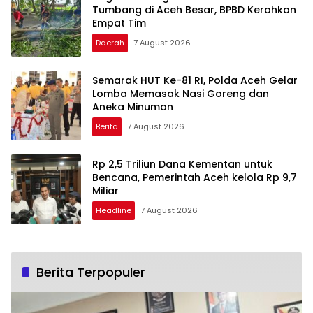
Tumbang di Aceh Besar, BPBD Kerahkan
Empat Tim
Daerah
7 August 2026
Semarak HUT Ke-81 RI, Polda Aceh Gelar
Lomba Memasak Nasi Goreng dan
Aneka Minuman
Berita
7 August 2026
Rp 2,5 Triliun Dana Kementan untuk
Bencana, Pemerintah Aceh kelola Rp 9,7
Miliar
Headline
7 August 2026
Berita Terpopuler