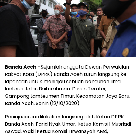
Banda Aceh –
Sejumlah anggota Dewan Perwakilan
Rakyat Kota (DPRK) Banda Aceh turun langsung ke
lapangan untuk meninjau sebuah bangunan lima
lantai di Jalan Baiturahman, Dusun Teratai,
Gampong Lamteumen Timur, Kecamatan Jaya Baru,
Banda Aceh, Senin (12/10/2020).
Peninjauan ini dilakukan langsung oleh Ketua DPRK
Banda Aceh, Farid Nyak Umar, Ketua Komisi I Musriadi
Aswad, Wakil Ketua Komisi I Irwansyah AMd,