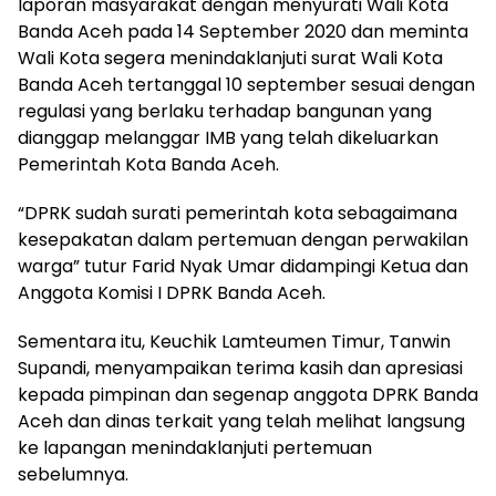
laporan masyarakat dengan menyurati Wali Kota
Banda Aceh pada 14 September 2020 dan meminta
Wali Kota segera menindaklanjuti surat Wali Kota
Banda Aceh tertanggal 10 september sesuai dengan
regulasi yang berlaku terhadap bangunan yang
dianggap melanggar IMB yang telah dikeluarkan
Pemerintah Kota Banda Aceh.
“DPRK sudah surati pemerintah kota sebagaimana
kesepakatan dalam pertemuan dengan perwakilan
warga” tutur Farid Nyak Umar didampingi Ketua dan
Anggota Komisi I DPRK Banda Aceh.
Sementara itu, Keuchik Lamteumen Timur, Tanwin
Supandi, menyampaikan terima kasih dan apresiasi
kepada pimpinan dan segenap anggota DPRK Banda
Aceh dan dinas terkait yang telah melihat langsung
ke lapangan menindaklanjuti pertemuan
sebelumnya.