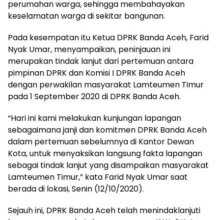
perumahan warga, sehingga membahayakan
keselamatan warga di sekitar bangunan.
Pada kesempatan itu Ketua DPRK Banda Aceh, Farid
Nyak Umar, menyampaikan, peninjauan ini
merupakan tindak lanjut dari pertemuan antara
pimpinan DPRK dan Komisi I DPRK Banda Aceh
dengan perwakilan masyarakat Lamteumen Timur
pada 1 September 2020 di DPRK Banda Aceh.
“Hari ini kami melakukan kunjungan lapangan
sebagaimana janji dan komitmen DPRK Banda Aceh
dalam pertemuan sebelumnya di Kantor Dewan
Kota, untuk menyaksikan langsung fakta lapangan
sebagai tindak lanjut yang disampaikan masyarakat
Lamteumen Timur,” kata Farid Nyak Umar saat
berada di lokasi, Senin (12/10/2020).
Sejauh ini, DPRK Banda Aceh telah menindaklanjuti