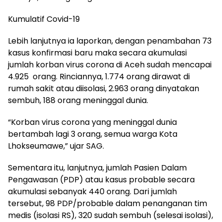
Kumulatif Covid-19
Lebih lanjutnya ia laporkan, dengan penambahan 73
kasus konfirmasi baru maka secara akumulasi
jumlah korban virus corona di Aceh sudah mencapai
4.925 orang. Rinciannya, 1.774 orang dirawat di
rumah sakit atau diisolasi, 2.963 orang dinyatakan
sembuh, 188 orang meninggal dunia.
“Korban virus corona yang meninggal dunia
bertambah lagi 3 orang, semua warga Kota
Lhokseumawe,” ujar SAG.
Sementara itu, lanjutnya, jumlah Pasien Dalam
Pengawasan (PDP) atau kasus probable secara
akumulasi sebanyak 440 orang. Dari jumlah
tersebut, 98 PDP/probable dalam penanganan tim
medis (isolasi RS), 320 sudah sembuh (selesai isolasi),