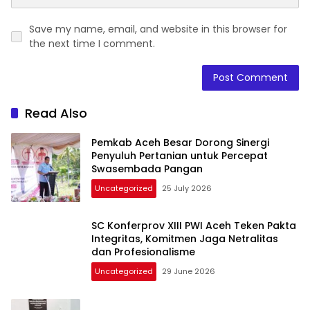
Save my name, email, and website in this browser for
the next time I comment.
Read Also
Pemkab Aceh Besar Dorong Sinergi
Penyuluh Pertanian untuk Percepat
Swasembada Pangan
Uncategorized
25 July 2026
SC Konferprov XIII PWI Aceh Teken Pakta
Integritas, Komitmen Jaga Netralitas
dan Profesionalisme
Uncategorized
29 June 2026