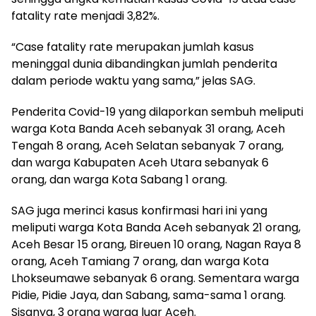
fatality rate menjadi 3,82%.
“Case fatality rate merupakan jumlah kasus
meninggal dunia dibandingkan jumlah penderita
dalam periode waktu yang sama,” jelas SAG.
Penderita Covid-19 yang dilaporkan sembuh meliputi
warga Kota Banda Aceh sebanyak 31 orang, Aceh
Tengah 8 orang, Aceh Selatan sebanyak 7 orang,
dan warga Kabupaten Aceh Utara sebanyak 6
orang, dan warga Kota Sabang 1 orang.
SAG juga merinci kasus konfirmasi hari ini yang
meliputi warga Kota Banda Aceh sebanyak 21 orang,
Aceh Besar 15 orang, Bireuen 10 orang, Nagan Raya 8
orang, Aceh Tamiang 7 orang, dan warga Kota
Lhokseumawe sebanyak 6 orang. Sementara warga
Pidie, Pidie Jaya, dan Sabang, sama-sama 1 orang.
Sisanya, 3 orang warga luar Aceh.