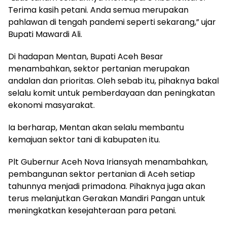
Terima kasih petani. Anda semua merupakan
pahlawan di tengah pandemi seperti sekarang,” ujar
Bupati Mawardi Ali.
Di hadapan Mentan, Bupati Aceh Besar
menambahkan, sektor pertanian merupakan
andalan dan prioritas. Oleh sebab itu, pihaknya bakal
selalu komit untuk pemberdayaan dan peningkatan
ekonomi masyarakat.
Ia berharap, Mentan akan selalu membantu
kemajuan sektor tani di kabupaten itu.
Plt Gubernur Aceh Nova Iriansyah menambahkan,
pembangunan sektor pertanian di Aceh setiap
tahunnya menjadi primadona. Pihaknya juga akan
terus melanjutkan Gerakan Mandiri Pangan untuk
meningkatkan kesejahteraan para petani.