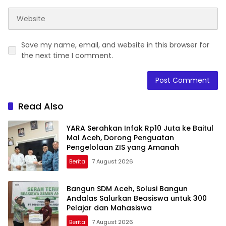
Save my name, email, and website in this browser for
the next time I comment.
Read Also
YARA Serahkan Infak Rp10 Juta ke Baitul
Mal Aceh, Dorong Penguatan
Pengelolaan ZIS yang Amanah
Berita
7 August 2026
Bangun SDM Aceh, Solusi Bangun
Andalas Salurkan Beasiswa untuk 300
Pelajar dan Mahasiswa
Berita
7 August 2026