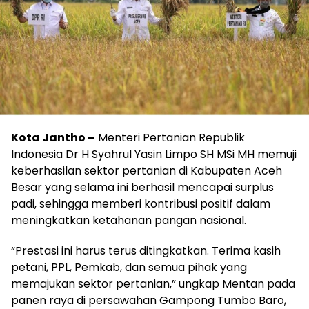
Kota Jantho –
Menteri Pertanian Republik
Indonesia Dr H Syahrul Yasin Limpo SH MSi MH memuji
keberhasilan sektor pertanian di Kabupaten Aceh
Besar yang selama ini berhasil mencapai surplus
padi, sehingga memberi kontribusi positif dalam
meningkatkan ketahanan pangan nasional.
“Prestasi ini harus terus ditingkatkan. Terima kasih
petani, PPL, Pemkab, dan semua pihak yang
memajukan sektor pertanian,” ungkap Mentan pada
panen raya di persawahan Gampong Tumbo Baro,