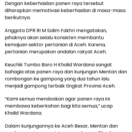
Dengan keberhasilan panen raya tersebut
diharapkan memotivasi keberhasilan di masa-masa
berikutnya.
Anggota DPR RI M Salim Fakhri mengatakan,
pihaknya akan selalu konsisten membantu
kemajuan sektor pertanian di Aceh. Karena,
pertanian merupakan andalan rakyat Aceh.
Keuchik Tumbo Baro H Khalid Wardana sangat
bahagia atas panen raya dan kunjungan Mentan dan
rombongan ke gampong yang dua tahun lalu
menjadi gampong terbaik tingkat Provinsi Aceh.
“Kami semua mendoakan agar panen raya ini
membawa keberkahan bagi kita semua,” ucap
Khalid Wardana.
Dalam kunjungannya ke Aceh Besar, Mentan dan