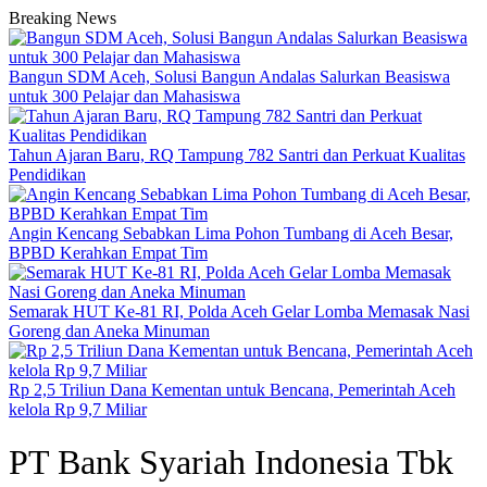
Breaking News
Bangun SDM Aceh, Solusi Bangun Andalas Salurkan Beasiswa
untuk 300 Pelajar dan Mahasiswa
Tahun Ajaran Baru, RQ Tampung 782 Santri dan Perkuat Kualitas
Pendidikan
Angin Kencang Sebabkan Lima Pohon Tumbang di Aceh Besar,
BPBD Kerahkan Empat Tim
Semarak HUT Ke-81 RI, Polda Aceh Gelar Lomba Memasak Nasi
Goreng dan Aneka Minuman
Rp 2,5 Triliun Dana Kementan untuk Bencana, Pemerintah Aceh
kelola Rp 9,7 Miliar
PT Bank Syariah Indonesia Tbk