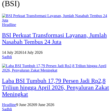
(BSI)
Headline
BSI Perkuat Transformasi Layanan, Jumlah
Nasabah Tembus 24 Juta
14 July 2026
14 July 2026
Sadhli
Laba BSI Tumbuh 17,79 Persen Jadi Rp2,8
Triliun hingga April 2026, Penyaluran Zakat
Meningkat
Headline
9 June 2026
9 June 2026
Sadhli