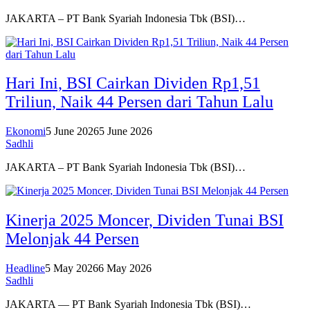
JAKARTA – PT Bank Syariah Indonesia Tbk (BSI)…
Hari Ini, BSI Cairkan Dividen Rp1,51
Triliun, Naik 44 Persen dari Tahun Lalu
Ekonomi
5 June 2026
5 June 2026
Sadhli
JAKARTA – PT Bank Syariah Indonesia Tbk (BSI)…
Kinerja 2025 Moncer, Dividen Tunai BSI
Melonjak 44 Persen
Headline
5 May 2026
6 May 2026
Sadhli
JAKARTA — PT Bank Syariah Indonesia Tbk (BSI)…