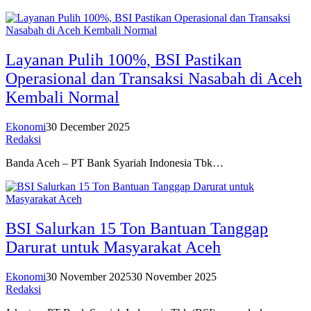
Layanan Pulih 100%, BSI Pastikan
Operasional dan Transaksi Nasabah di Aceh
Kembali Normal
Ekonomi
30 December 2025
Redaksi
Banda Aceh – PT Bank Syariah Indonesia Tbk…
BSI Salurkan 15 Ton Bantuan Tanggap
Darurat untuk Masyarakat Aceh
Ekonomi
30 November 2025
30 November 2025
Redaksi