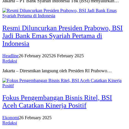
Jakarta – PT Bank Syariah Indonesia Tbk (BSI) menyalurkan…
Resmi Diluncurkan Presiden Prabowo, BSI
Jadi Bank Emas Syariah Pertama di
Indonesia
Headline
26 February 2025
26 February 2025
Redaksi
Jakarta – Diresmikan langsung oleh Presiden RI Prabowo…
Fokus Pengembangan Bisnis Ritel, BSI
Aceh Catatkan Kinerja Positif
Ekonomi
26 February 2025
Redaksi