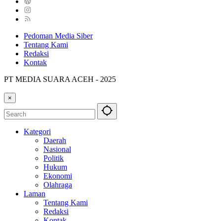
Pedoman Media Siber
Tentang Kami
Redaksi
Kontak
PT MEDIA SUARA ACEH - 2025
×
Kategori
Daerah
Nasional
Politik
Hukum
Ekonomi
Olahraga
Laman
Tentang Kami
Redaksi
Kontak