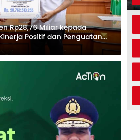
en Rp28,76 Miliar kepada
Kinerja Positif dan Penguatan