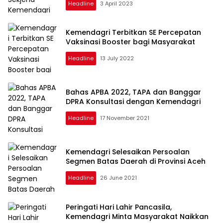
Headline
3 April 2023
Kemendagri Terbitkan SE Percepatan
Vaksinasi Booster bagi Masyarakat
Headline
13 July 2022
Bahas APBA 2022, TAPA dan Banggar
DPRA Konsultasi dengan Kemendagri
Headline
17 November 2021
Kemendagri Selesaikan Persoalan
Segmen Batas Daerah di Provinsi Aceh
Headline
26 June 2021
Peringati Hari Lahir Pancasila,
Kemendagri Minta Masyarakat Naikkan