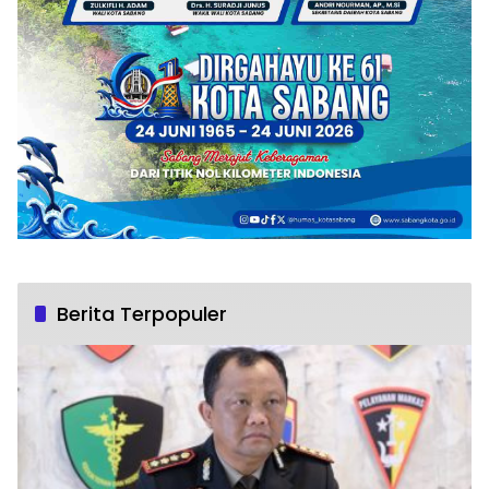
Berita Terpopuler