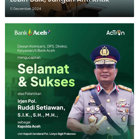
11 December 2024