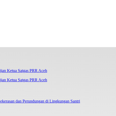
ujian Ketua Satgas PRR Aceh
ekerasan dan Perundungan di Lingkungan Santri