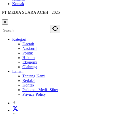
Kontak
PT MEDIA SUARA ACEH - 2025
×
Kategori
Daerah
Nasional
Politik
Hukum
Ekonomi
Olahraga
Laman
Tentang Kami
Redaksi
Kontak
Pedoman Media Siber
Privacy Policy