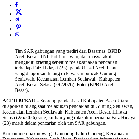
Tim SAR gabungan yang terdiri dari Basarnas, BPBD
Aceh Besar, TNI, Polri, relawan, dan masyarakat
mengikuti briefing sebelum melaksanakan pencarian
terhadap Faiz Hidayat (23), pendaki asal Aceh Utara
yang dilaporkan hilang di kawasan puncak Gunung
Seulawah, Kecamatan Lembah Seulawah, Kabupaten
Aceh Besar, Selasa (2/6/2026). Foto: (BPBD Aceh
Besar).
ACEH BESAR –
Seorang pendaki asal Kabupaten Aceh Utara
dilaporkan hilang saat melakukan pendakian di Gunung Seulawah,
Kecamatan Lembah Seulawah, Kabupaten Aceh Besar. Hingga
Selasa (2/6/2026) sore, korban yang diketahui bernama Faiz Hidayat
(23) masih dalam pencarian oleh tim SAR gabungan.
Korban merupakan warga Gampong Paloh Gadeng, Kecamatan