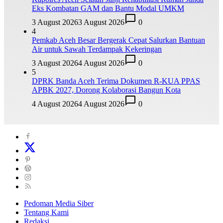
Eks Kombatan GAM dan Bantu Modal UMKM
3 August 2026
3 August 2026
0
4
Pemkab Aceh Besar Bergerak Cepat Salurkan Bantuan
Air untuk Sawah Terdampak Kekeringan
3 August 2026
4 August 2026
0
5
DPRK Banda Aceh Terima Dokumen R-KUA PPAS
APBK 2027, Dorong Kolaborasi Bangun Kota
4 August 2026
4 August 2026
0
Pedoman Media Siber
Tentang Kami
Redaksi