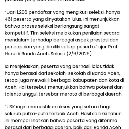
“Dari 1.206 pendaftar yang mengikuti seleksi, hanya
461 peserta yang dinyatakan lulus. Ini menunjukkan
bahwa proses seleksi berlangsung sangat
kompetitif. Tim seleksi melakukan penilaian secara
mendalam terhadap berbagai aspek prestasi dan
pencapaian yang dimiliki setiap peserta,” ujar Prof.
Heru di Banda Aceh, Selasa (2/6/2026).
Ia menjelaskan, peserta yang berhasil lolos tidak
hanya berasal dari sekolah-sekolah di Banda Aceh,
tetapi juga mewakili berbagai kabupaten dan kota di
Aceh. Hal tersebut menunjukkan bahwa potensi dan
talenta unggul tersebar merata di berbagai daerah.
“USK ingin memastikan akses yang setara bagi
seluruh putra-putri terbaik Aceh. Hasil seleksi tahun
ini memperlihatkan bahwa peserta yang diterima
berasal dari berbagai daerah, baik dari Banda Aceh