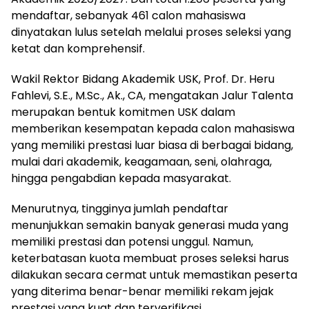
mendaftar, sebanyak 461 calon mahasiswa
dinyatakan lulus setelah melalui proses seleksi yang
ketat dan komprehensif.
Wakil Rektor Bidang Akademik USK, Prof. Dr. Heru
Fahlevi, S.E., M.Sc., Ak., CA, mengatakan Jalur Talenta
merupakan bentuk komitmen USK dalam
memberikan kesempatan kepada calon mahasiswa
yang memiliki prestasi luar biasa di berbagai bidang,
mulai dari akademik, keagamaan, seni, olahraga,
hingga pengabdian kepada masyarakat.
Menurutnya, tingginya jumlah pendaftar
menunjukkan semakin banyak generasi muda yang
memiliki prestasi dan potensi unggul. Namun,
keterbatasan kuota membuat proses seleksi harus
dilakukan secara cermat untuk memastikan peserta
yang diterima benar-benar memiliki rekam jejak
prestasi yang kuat dan terverifikasi.