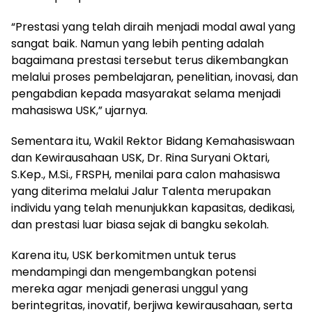
“Prestasi yang telah diraih menjadi modal awal yang
sangat baik. Namun yang lebih penting adalah
bagaimana prestasi tersebut terus dikembangkan
melalui proses pembelajaran, penelitian, inovasi, dan
pengabdian kepada masyarakat selama menjadi
mahasiswa USK,” ujarnya.
Sementara itu, Wakil Rektor Bidang Kemahasiswaan
dan Kewirausahaan USK, Dr. Rina Suryani Oktari,
S.Kep., M.Si., FRSPH, menilai para calon mahasiswa
yang diterima melalui Jalur Talenta merupakan
individu yang telah menunjukkan kapasitas, dedikasi,
dan prestasi luar biasa sejak di bangku sekolah.
Karena itu, USK berkomitmen untuk terus
mendampingi dan mengembangkan potensi
mereka agar menjadi generasi unggul yang
berintegritas, inovatif, berjiwa kewirausahaan, serta