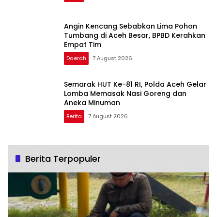
Angin Kencang Sebabkan Lima Pohon
Tumbang di Aceh Besar, BPBD Kerahkan
Empat Tim
Daerah
7 August 2026
Semarak HUT Ke-81 RI, Polda Aceh Gelar
Lomba Memasak Nasi Goreng dan
Aneka Minuman
Berita
7 August 2026
Berita Terpopuler