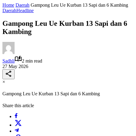
Home
Daerah
Gampong Leu Ue Kurban 13 Sapi dan 6 Kambing
Daerah
Headline
Gampong Leu Ue Kurban 13 Sapi dan 6
Kambing
Sadhli
2 min read
27 May 2026
×
Gampong Leu Ue Kurban 13 Sapi dan 6 Kambing
Share this article