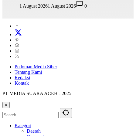
1 August 2026
1 August 2026
0
Pedoman Media Siber
Tentang Kami
Redaksi
Kontak
PT MEDIA SUARA ACEH - 2025
×
Kategori
Daerah