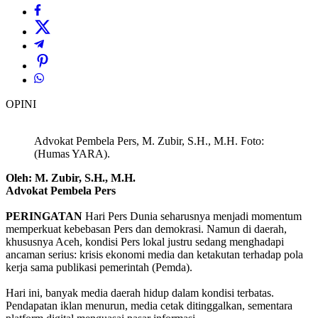
OPINI
Advokat Pembela Pers, M. Zubir, S.H., M.H. Foto:
(Humas YARA).
Oleh: M. Zubir, S.H., M.H.
‎Advokat Pembela Pers
PERINGATAN
Hari Pers Dunia seharusnya menjadi momentum
memperkuat kebebasan Pers dan demokrasi. Namun di daerah,
khususnya Aceh, kondisi Pers lokal justru sedang menghadapi
ancaman serius: krisis ekonomi media dan ketakutan terhadap pola
kerja sama publikasi pemerintah (Pemda).
‎Hari ini, banyak media daerah hidup dalam kondisi terbatas.
Pendapatan iklan menurun, media cetak ditinggalkan, sementara