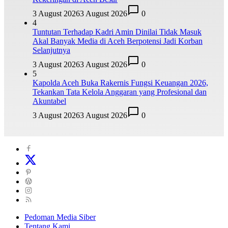
3 August 2026
3 August 2026
0
4
Tuntutan Terhadap Kadri Amin Dinilai Tidak Masuk
Akal Banyak Media di Aceh Berpotensi Jadi Korban
Selanjutnya
3 August 2026
3 August 2026
0
5
Kapolda Aceh Buka Rakernis Fungsi Keuangan 2026,
Tekankan Tata Kelola Anggaran yang Profesional dan
Akuntabel
3 August 2026
3 August 2026
0
Pedoman Media Siber
Tentang Kami