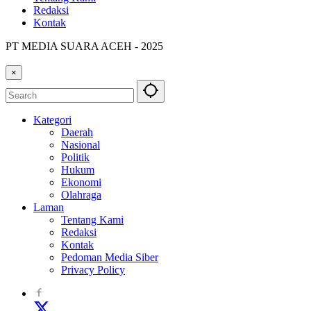
Redaksi
Kontak
PT MEDIA SUARA ACEH - 2025
×
Kategori
Daerah
Nasional
Politik
Hukum
Ekonomi
Olahraga
Laman
Tentang Kami
Redaksi
Kontak
Pedoman Media Siber
Privacy Policy