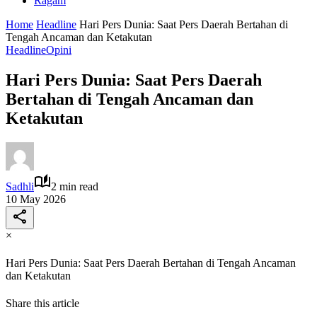
Ragam
Home
Headline
‎Hari Pers Dunia: Saat Pers Daerah Bertahan di
Tengah Ancaman dan Ketakutan
Headline
Opini
‎Hari Pers Dunia: Saat Pers Daerah
Bertahan di Tengah Ancaman dan
Ketakutan
Sadhli
2 min read
10 May 2026
×
‎Hari Pers Dunia: Saat Pers Daerah Bertahan di Tengah Ancaman
dan Ketakutan
Share this article