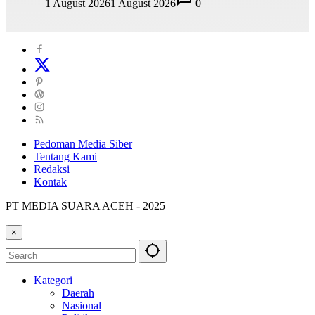
1 August 2026
1 August 2026
0
Pedoman Media Siber
Tentang Kami
Redaksi
Kontak
PT MEDIA SUARA ACEH - 2025
×
Kategori
Daerah
Nasional