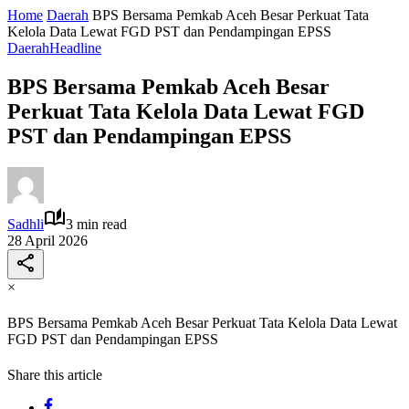
Home
Daerah
BPS Bersama Pemkab Aceh Besar Perkuat Tata
Kelola Data Lewat FGD PST dan Pendampingan EPSS
Daerah
Headline
BPS Bersama Pemkab Aceh Besar
Perkuat Tata Kelola Data Lewat FGD
PST dan Pendampingan EPSS
Sadhli
3 min read
28 April 2026
×
BPS Bersama Pemkab Aceh Besar Perkuat Tata Kelola Data Lewat
FGD PST dan Pendampingan EPSS
Share this article