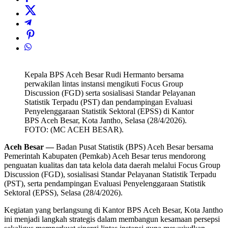
Kepala BPS Aceh Besar Rudi Hermanto bersama
perwakilan lintas instansi mengikuti Focus Group
Discussion (FGD) serta sosialisasi Standar Pelayanan
Statistik Terpadu (PST) dan pendampingan Evaluasi
Penyelenggaraan Statistik Sektoral (EPSS) di Kantor
BPS Aceh Besar, Kota Jantho, Selasa (28/4/2026).
FOTO: (MC ACEH BESAR).
Aceh Besar —
Badan Pusat Statistik (BPS) Aceh Besar bersama
Pemerintah Kabupaten (Pemkab) Aceh Besar terus mendorong
penguatan kualitas dan tata kelola data daerah melalui Focus Group
Discussion (FGD), sosialisasi Standar Pelayanan Statistik Terpadu
(PST), serta pendampingan Evaluasi Penyelenggaraan Statistik
Sektoral (EPSS), Selasa (28/4/2026).
Kegiatan yang berlangsung di Kantor BPS Aceh Besar, Kota Jantho
ini menjadi langkah strategis dalam membangun kesamaan persepsi