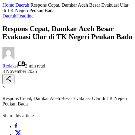
Home
Daerah
Respons Cepat, Damkar Aceh Besar Evakuasi Ular
di TK Negeri Peukan Bada
Daerah
Headline
Respons Cepat, Damkar Aceh Besar
Evakuasi Ular di TK Negeri Peukan Bada
Redaksi
2 min read
3 November 2025
×
Respons Cepat, Damkar Aceh Besar Evakuasi Ular di TK Negeri
Peukan Bada
Share this article