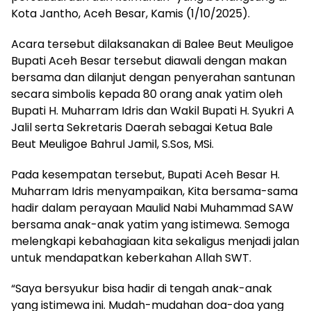
Kota Jantho, Aceh Besar, Kamis (1/10/2025).
Acara tersebut dilaksanakan di Balee Beut Meuligoe
Bupati Aceh Besar tersebut diawali dengan makan
bersama dan dilanjut dengan penyerahan santunan
secara simbolis kepada 80 orang anak yatim oleh
Bupati H. Muharram Idris dan Wakil Bupati H. Syukri A
Jalil serta Sekretaris Daerah sebagai Ketua Bale
Beut Meuligoe Bahrul Jamil, S.Sos, MSi.
Pada kesempatan tersebut, Bupati Aceh Besar H.
Muharram Idris menyampaikan, Kita bersama-sama
hadir dalam perayaan Maulid Nabi Muhammad SAW
bersama anak-anak yatim yang istimewa. Semoga
melengkapi kebahagiaan kita sekaligus menjadi jalan
untuk mendapatkan keberkahan Allah SWT.
“Saya bersyukur bisa hadir di tengah anak-anak
yang istimewa ini. Mudah-mudahan doa-doa yang