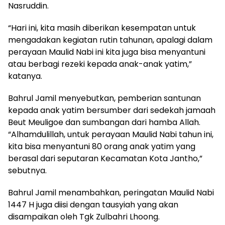
Nasruddin.
“Hari ini, kita masih diberikan kesempatan untuk
mengadakan kegiatan rutin tahunan, apalagi dalam
perayaan Maulid Nabi ini kita juga bisa menyantuni
atau berbagi rezeki kepada anak-anak yatim,”
katanya.
Bahrul Jamil menyebutkan, pemberian santunan
kepada anak yatim bersumber dari sedekah jamaah
Beut Meuligoe dan sumbangan dari hamba Allah.
“Alhamdulillah, untuk perayaan Maulid Nabi tahun ini,
kita bisa menyantuni 80 orang anak yatim yang
berasal dari seputaran Kecamatan Kota Jantho,”
sebutnya.
Bahrul Jamil menambahkan, peringatan Maulid Nabi
1447 H juga diisi dengan tausyiah yang akan
disampaikan oleh Tgk Zulbahri Lhoong.