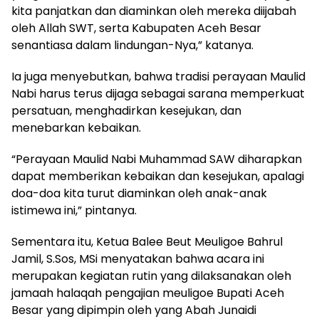
kita panjatkan dan diaminkan oleh mereka diijabah
oleh Allah SWT, serta Kabupaten Aceh Besar
senantiasa dalam lindungan-Nya,” katanya.
Ia juga menyebutkan, bahwa tradisi perayaan Maulid
Nabi harus terus dijaga sebagai sarana memperkuat
persatuan, menghadirkan kesejukan, dan
menebarkan kebaikan.
“Perayaan Maulid Nabi Muhammad SAW diharapkan
dapat memberikan kebaikan dan kesejukan, apalagi
doa-doa kita turut diaminkan oleh anak-anak
istimewa ini,” pintanya.
Sementara itu, Ketua Balee Beut Meuligoe Bahrul
Jamil, S.Sos, MSi menyatakan bahwa acara ini
merupakan kegiatan rutin yang dilaksanakan oleh
jamaah halaqah pengajian meuligoe Bupati Aceh
Besar yang dipimpin oleh yang Abah Junaidi