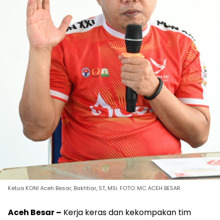
Ketua KONI Aceh Besar, Bakhtiar, ST, MSi. FOTO: MC ACEH BESAR.
Aceh Besar –
Kerja keras dan kekompakan tim