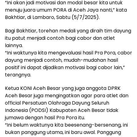
“Ini akan jadi motivasi dan modal besar kita untuk
menuju juara umum PORA di Aceh Jaya nanti,” kata
Bakhtiar, di Lambaro, Sabtu (5/7/2025).
Bagi Bakhtiar, torehan medali yang diraih tim dayung
itu patut menjadi contoh bagi cabor dan atlet
lainnya.
“Ini waktunya kita mengevaluasi hasil Pra Pora, cabor
dayung menjadi contoh, mudah-mudahan hasil
positif ini dapat dijadikan motivasi bagi cabor lain,”
terangnya.
Ketua KONI Aceh Besar yang juga anggota DPRK
Aceh Besar juga mengingatkan agar para atlet dan
official Persatuan Olahraga Dayung Seluruh
Indonesia (PODSI) Kabupaten Aceh Besar tidak
jumawa dengan hasil Pra Pora itu.
“Ini belum waktunya kita beesenang-bersenang, ini
bukan panggung utama, ini baru awal. Panggung