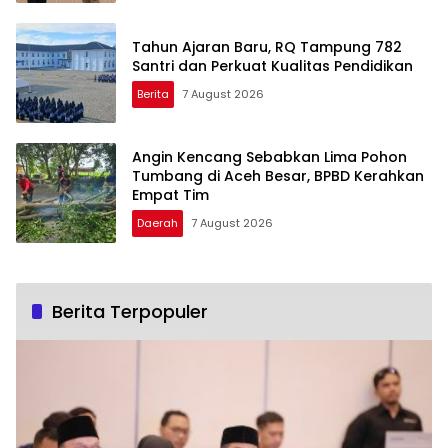
Tahun Ajaran Baru, RQ Tampung 782
Santri dan Perkuat Kualitas Pendidikan
Berita
7 August 2026
Angin Kencang Sebabkan Lima Pohon
Tumbang di Aceh Besar, BPBD Kerahkan
Empat Tim
Daerah
7 August 2026
Berita Terpopuler