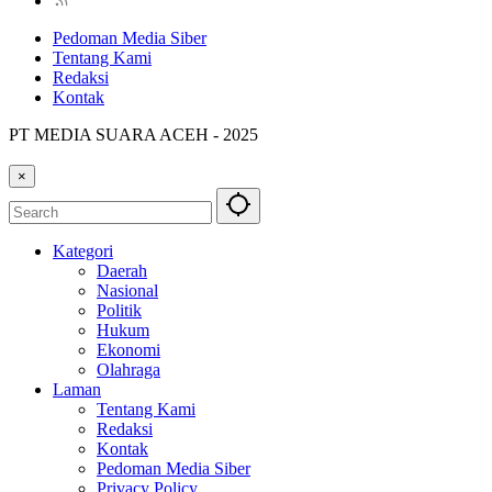
Pedoman Media Siber
Tentang Kami
Redaksi
Kontak
PT MEDIA SUARA ACEH - 2025
×
Kategori
Daerah
Nasional
Politik
Hukum
Ekonomi
Olahraga
Laman
Tentang Kami
Redaksi
Kontak
Pedoman Media Siber
Privacy Policy