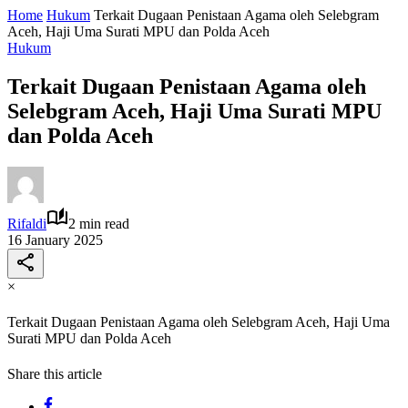
Home
Hukum
Terkait Dugaan Penistaan Agama oleh Selebgram
Aceh, Haji Uma Surati MPU dan Polda Aceh
Hukum
Terkait Dugaan Penistaan Agama oleh
Selebgram Aceh, Haji Uma Surati MPU
dan Polda Aceh
Rifaldi
2 min read
16 January 2025
×
Terkait Dugaan Penistaan Agama oleh Selebgram Aceh, Haji Uma
Surati MPU dan Polda Aceh
Share this article